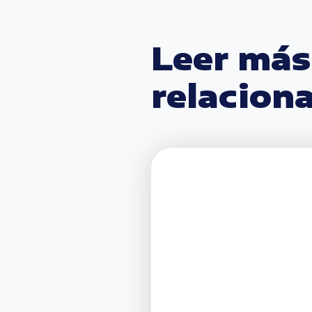
Leer más
relacion