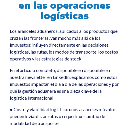
en las operaciones
Sem categoria
logísticas
All
Los aranceles aduaneros, aplicados a los productos que
cruzan las fronteras, van mucho más allá de los
impuestos: influyen directamente en las decisiones
logísticas, las rutas, los modos de transporte, los costos
operativos y las estrategias de stock.
En el artículo completo, disponible en disponible en
nuestra newsletter en LinkedIn, explicamos cómo estos
impuestos impactan el día a día de las operaciones y por
qué la gestión aduanera es una pieza clave de la
logística internacional
● Costo y viabilidad logística: unos aranceles más altos
pueden inviabilizar rutas o requerir un cambio de
modalidad de transporte.