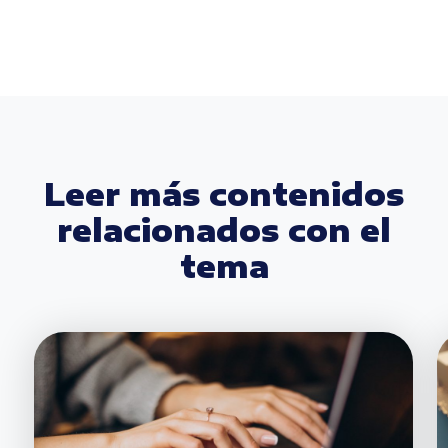
Leer más contenidos
relacionados con el
tema