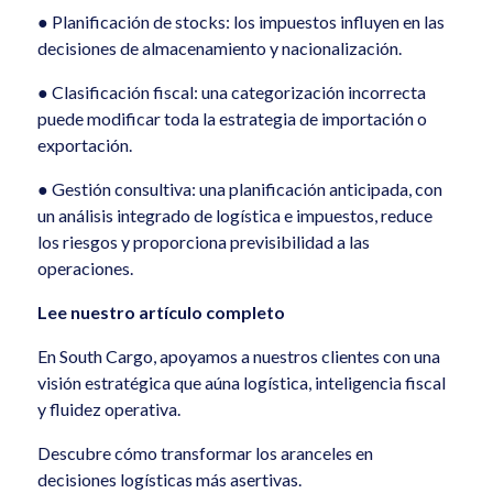
● Planificación de stocks: los impuestos influyen en las
decisiones de almacenamiento y nacionalización.
● Clasificación fiscal: una categorización incorrecta
puede modificar toda la estrategia de importación o
exportación.
● Gestión consultiva: una planificación anticipada, con
un análisis integrado de logística e impuestos, reduce
los riesgos y proporciona previsibilidad a las
operaciones.
Lee nuestro artículo completo
En South Cargo, apoyamos a nuestros clientes con una
visión estratégica que aúna logística, inteligencia fiscal
y fluidez operativa.
Descubre cómo transformar los aranceles en
decisiones logísticas más asertivas.