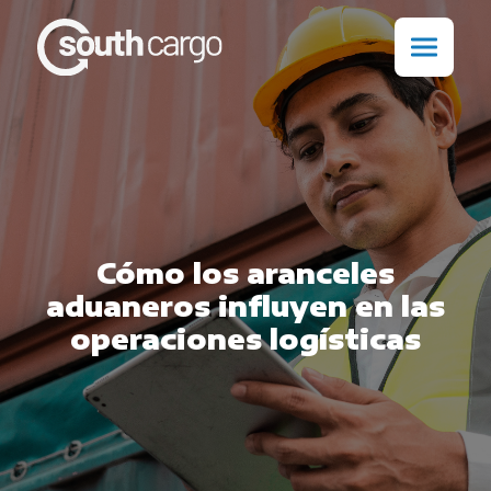
Cómo los aranceles
aduaneros influyen en las
operaciones logísticas