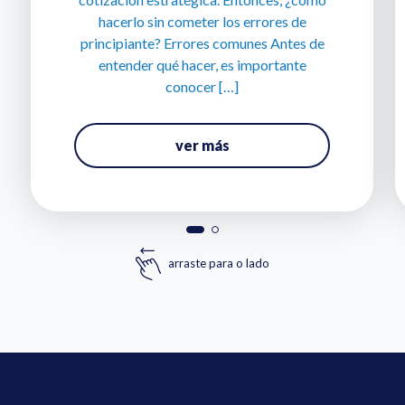
hacerlo sin cometer los errores de
principiante? Errores comunes Antes de
entender qué hacer, es importante
conocer […]
ver más
arraste para o lado