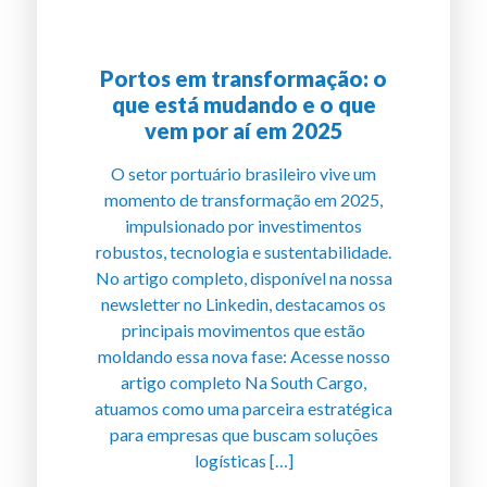
Portos em transformação: o
que está mudando e o que
vem por aí em 2025
O setor portuário brasileiro vive um
momento de transformação em 2025,
impulsionado por investimentos
robustos, tecnologia e sustentabilidade.
No artigo completo, disponível na nossa
newsletter no Linkedin, destacamos os
principais movimentos que estão
moldando essa nova fase: Acesse nosso
artigo completo Na South Cargo,
atuamos como uma parceira estratégica
para empresas que buscam soluções
logísticas […]