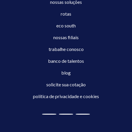
nossas soluções
rotas
eco south
nossas filiais
trabalhe conosco
banco de talentos
blog
solicite sua cotação
política de privacidade e cookies