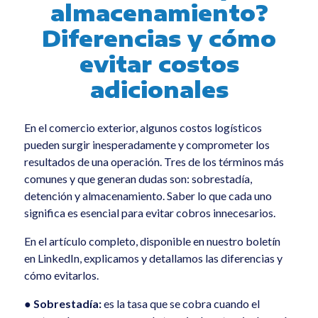
almacenamiento?
Sem categoria
Diferencias y cómo
All
evitar costos
adicionales
En el comercio exterior, algunos costos logísticos
pueden surgir inesperadamente y comprometer los
resultados de una operación. Tres de los términos más
comunes y que generan dudas son: sobrestadía,
detención y almacenamiento. Saber lo que cada uno
significa es esencial para evitar cobros innecesarios.
En el artículo completo, disponible en nuestro boletín
en LinkedIn, explicamos y detallamos las diferencias y
cómo evitarlos.
●
Sobrestadía:
es la tasa que se cobra cuando el