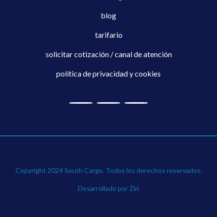
blog
tarifario
solicitar cotización / canal de atención
política de privacidad y cookies
Copyright 2024 South Cargo. Todos los derechos reservados.
Desarrollado por Zirí