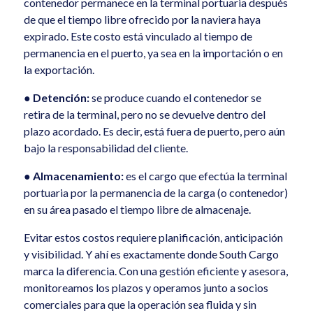
contenedor permanece en la terminal portuaria después
de que el tiempo libre ofrecido por la naviera haya
expirado. Este costo está vinculado al tiempo de
permanencia en el puerto, ya sea en la importación o en
la exportación.
●
Detención:
se produce cuando el contenedor se
retira de la terminal, pero no se devuelve dentro del
plazo acordado. Es decir, está fuera de puerto, pero aún
bajo la responsabilidad del cliente.
●
Almacenamiento:
es el cargo que efectúa la terminal
portuaria por la permanencia de la carga (o contenedor)
en su área pasado el tiempo libre de almacenaje.
Evitar estos costos requiere planificación, anticipación
y visibilidad. Y ahí es exactamente donde South Cargo
marca la diferencia. Con una gestión eficiente y asesora,
monitoreamos los plazos y operamos junto a socios
comerciales para que la operación sea fluida y sin