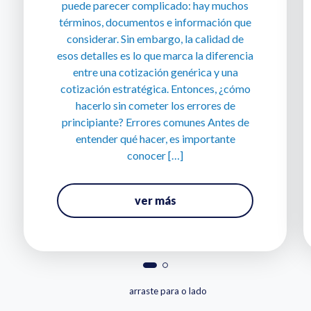
puede parecer complicado: hay muchos
términos, documentos e información que
considerar. Sin embargo, la calidad de
esos detalles es lo que marca la diferencia
entre una cotización genérica y una
cotización estratégica. Entonces, ¿cómo
hacerlo sin cometer los errores de
principiante? Errores comunes Antes de
entender qué hacer, es importante
conocer […]
ver más
arraste para o lado