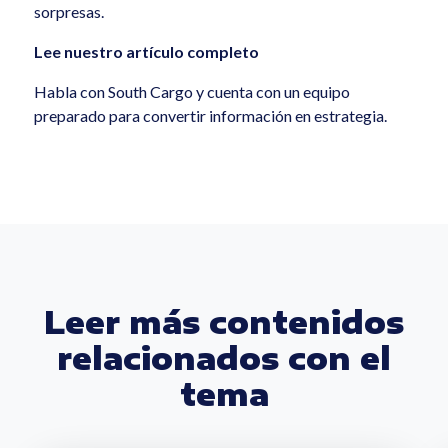
sorpresas.
Lee nuestro artículo completo
Habla con South Cargo y cuenta con un equipo
preparado para convertir información en estrategia.
Leer más contenidos
relacionados con el
tema