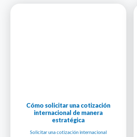
Cómo solicitar una cotización
internacional de manera
estratégica
Solicitar una cotización internacional