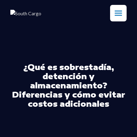
¿Qué es sobrestadía,
detención y
almacenamiento?
Diferencias y cómo evitar
costos adicionales