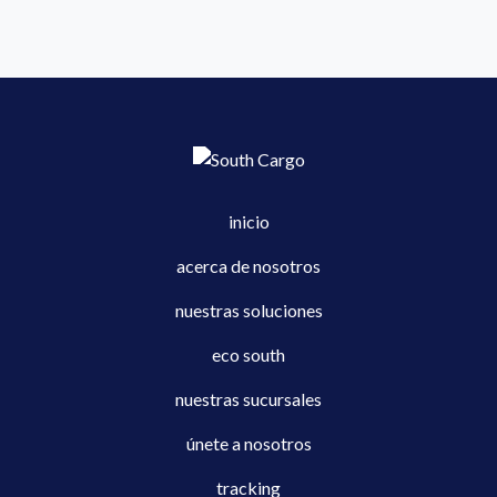
inicio
acerca de nosotros
nuestras soluciones
eco south
nuestras sucursales
únete a nosotros
tracking