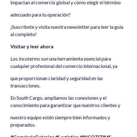
impactan al comercio global y cómo elegir el término
adecuado para tu operación?
¡Suscríbete y visita nuestra newsletter para leer la guía
al completo!
Visitar y leer ahora
Los Incoterms son una herramienta esencial para
cualquier profesional del comercio internacional, ya
que proporcionan claridad y seguridad en las
transacciones.
En South Cargo, ampliamos las conexiones y el
conocimiento para garantizar que nuestros clientes y
nuestro equipo estén siempre bien informados y
preparados.
#ComércioExterior #Logística #INCOTERMS