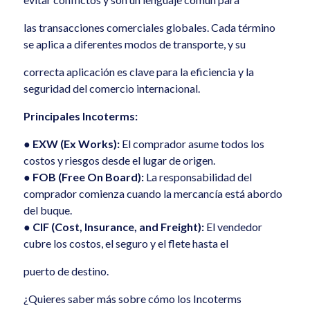
las transacciones comerciales globales. Cada término
se aplica a diferentes modos de transporte, y su
correcta aplicación es clave para la eficiencia y la
seguridad del comercio internacional.
Principales Incoterms:
●
EXW (Ex Works):
El comprador asume todos los
costos y riesgos desde el lugar de origen.
●
FOB (Free On Board):
La responsabilidad del
comprador comienza cuando la mercancía está abordo
del buque.
●
CIF (Cost, Insurance, and Freight):
El vendedor
cubre los costos, el seguro y el flete hasta el
puerto de destino.
¿Quieres saber más sobre cómo los Incoterms