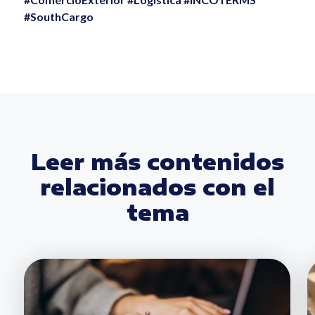
#SouthCargo
Leer más contenidos
relacionados con el
tema