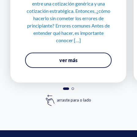
entre una cotización genérica y una
cotización estratégica. Entonces, ¿cómo
hacerlo sin cometer los errores de
principiante? Errores comunes Antes de
entender qué hacer, es importante
conocer […]
ver más
arraste para o lado