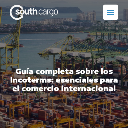
Guía completa sobre los
Incoterms: esenciales para
el comercio internacional