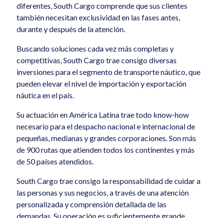
diferentes, South Cargo comprende que sus clientes
también necesitan exclusividad en las fases antes,
durante y después de la atención.
Buscando soluciones cada vez más completas y
competitivas, South Cargo trae consigo diversas
inversiones para el segmento de transporte náutico, que
pueden elevar el nivel de importación y exportación
náutica en el país.
Su actuación en América Latina trae todo know-how
necesario para el despacho nacional e internacional de
pequeñas, medianas y grandes corporaciones. Son más
de 900 rutas que atienden todos los continentes y más
de 50 países atendidos.
South Cargo trae consigo la responsabilidad de cuidar a
las personas y sus negocios, a través de una atención
personalizada y comprensión detallada de las
demandas. Su operación es suficientemente grande