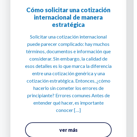
Cómo solicitar una cotización
internacional de manera
estratégica
Solicitar una cotización internacional
puede parecer complicado: hay muchos
términos, documentos e información que
considerar. Sin embargo, la calidad de
esos detalles es lo que marca la diferencia
entre una cotización genérica y una
cotización estratégica. Entonces, ¿cómo
hacerlo sin cometer los errores de
principiante? Errores comunes Antes de
entender qué hacer, es importante
conocer […]
ver más