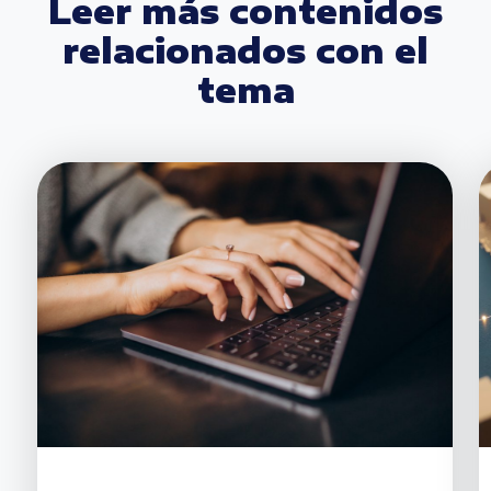
Leer más contenidos
relacionados con el
tema