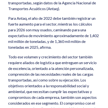
transportadas, según datos de la Agencia Nacional de
Transportes Acuáticos (Antaq).
Para Antaq, el año de 2022 debe también registrar un
fuerte aumento para el sector, mientras los cálculos
para 2026 son muy osados, caminando para una
expectativa de movimiento aproximadamente de 1,402
mil millón de toneladas, y de 1,360 mil millón de
toneladas en 2025, afirma.
Todo ese volumen y crecimiento del sector también
requiere aliados de logística que entreguen un servicio
de excelencia, orientado a la atención personalizada,
comprensión de las necesidades reales de las cargas
transportadas, así como sobre su ejecución. Los
objetivos orientados a la responsabilidad social y
ambiental, que necesitan cumplir las expectativas y
compromisos de cada empresa, también son aspectos
considerados en ese segmento. El compromiso con el