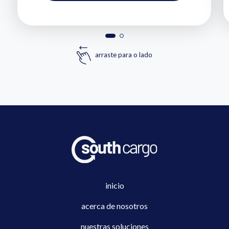
arraste para o lado
inicio
acerca de nosotros
nuestras soluciones