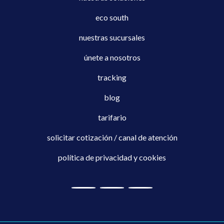
eco south
nuestras sucursales
únete a nosotros
tracking
blog
tarifario
solicitar cotización / canal de atención
política de privacidad y cookies