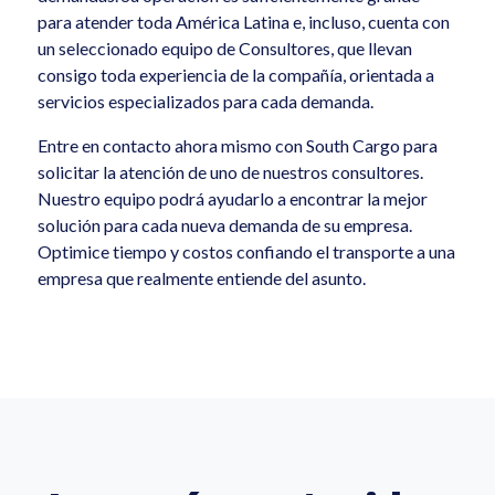
para atender toda América Latina e, incluso, cuenta con
un seleccionado equipo de Consultores, que llevan
consigo toda experiencia de la compañía, orientada a
servicios especializados para cada demanda.
Entre en contacto ahora mismo con South Cargo para
solicitar la atención de uno de nuestros consultores.
Nuestro equipo podrá ayudarlo a encontrar la mejor
solución para cada nueva demanda de su empresa.
Optimice tiempo y costos confiando el transporte a una
empresa que realmente entiende del asunto.