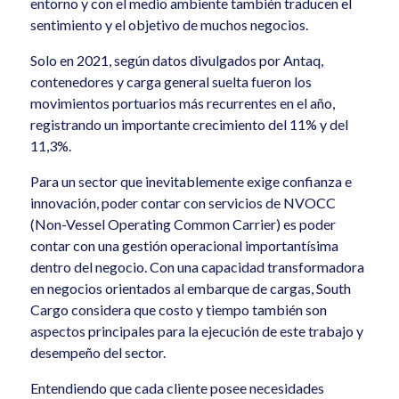
entorno y con el medio ambiente también traducen el
sentimiento y el objetivo de muchos negocios.
Solo en 2021, según datos divulgados por Antaq,
contenedores y carga general suelta fueron los
movimientos portuarios más recurrentes en el año,
registrando un importante crecimiento del 11% y del
11,3%.
Para un sector que inevitablemente exige confianza e
innovación, poder contar con servicios de NVOCC
(Non-Vessel Operating Common Carrier) es poder
contar con una gestión operacional importantísima
dentro del negocio. Con una capacidad transformadora
en negocios orientados al embarque de cargas, South
Cargo considera que costo y tiempo también son
aspectos principales para la ejecución de este trabajo y
desempeño del sector.
Entendiendo que cada cliente posee necesidades