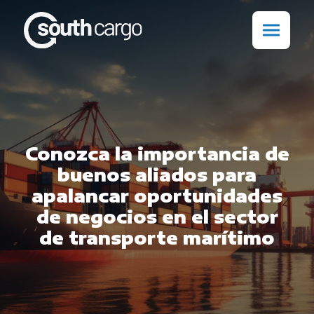
Conozca la importancia de
buenos aliados para
apalancar oportunidades
de negocios en el sector
de transporte marítimo